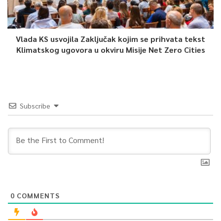
Vlada KS usvojila Zaključak kojim se prihvata tekst
Klimatskog ugovora u okviru Misije Net Zero Cities
Subscribe
0
COMMENTS