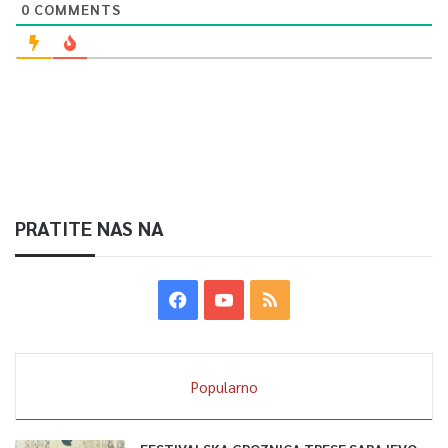
0
COMMENTS
PRATITE NAS NA
Popularno