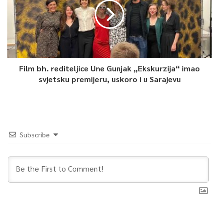
Film bh. rediteljice Une Gunjak „Ekskurzija“ imao
svjetsku premijeru, uskoro i u Sarajevu
Subscribe