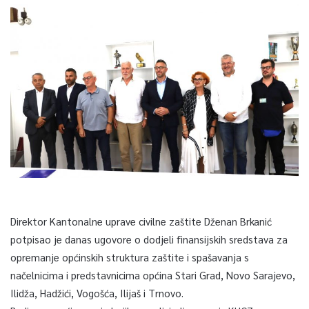
Direktor Kantonalne uprave civilne zaštite Dženan Brkanić
potpisao je danas ugovore o dodjeli finansijskih sredstava za
opremanje općinskih struktura zaštite i spašavanja s
načelnicima i predstavnicima općina Stari Grad, Novo Sarajevo,
Ilidža, Hadžići, Vogošća, Ilijaš i Trnovo.