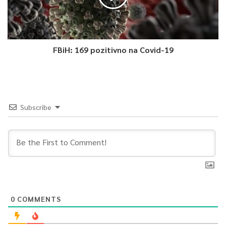
FBiH: 169 pozitivno na Covid-19
Subscribe
0
COMMENTS