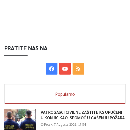
PRATITE NAS NA
Popularno
VATROGASCI CIVILNE ZAŠTITE KS UPUĆENI
U KONJIC KAO ISPOMOĆ U GAŠENJU POŽARA
Petak, 7 Augusta 2026, 19:54