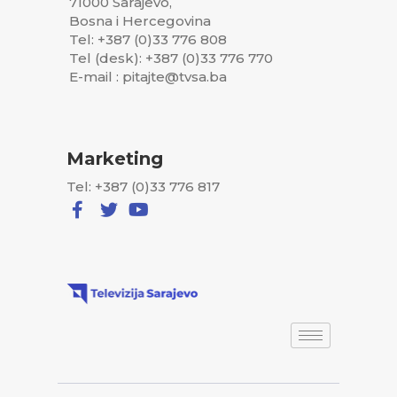
71000 Sarajevo,
Bosna i Hercegovina
Tel: +387 (0)33 776 808
Tel (desk): +387 (0)33 776 770
E-mail : pitajte@tvsa.ba
Marketing
Tel: +387 (0)33 776 817