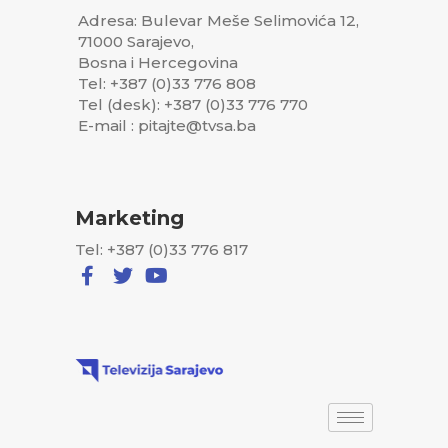
Adresa: Bulevar Meše Selimovića 12,
71000 Sarajevo,
Bosna i Hercegovina
Tel: +387 (0)33 776 808
Tel (desk): +387 (0)33 776 770
E-mail : pitajte@tvsa.ba
Marketing
Tel: +387 (0)33 776 817