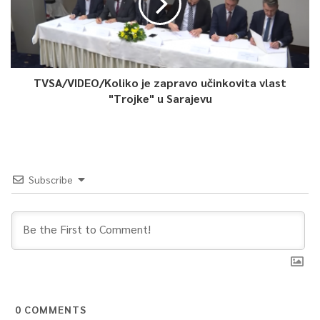
TVSA/VIDEO/Koliko je zapravo učinkovita vlast
"Trojke" u Sarajevu
Subscribe
0
COMMENTS