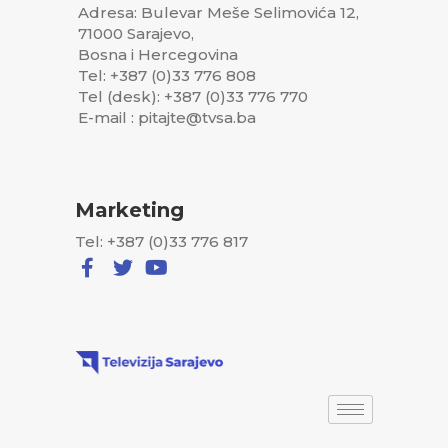
Adresa: Bulevar Meše Selimovića 12,
71000 Sarajevo,
Bosna i Hercegovina
Tel: +387 (0)33 776 808
Tel (desk): +387 (0)33 776 770
E-mail : pitajte@tvsa.ba
Marketing
Tel: +387 (0)33 776 817