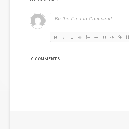
{
0
COMMENTS