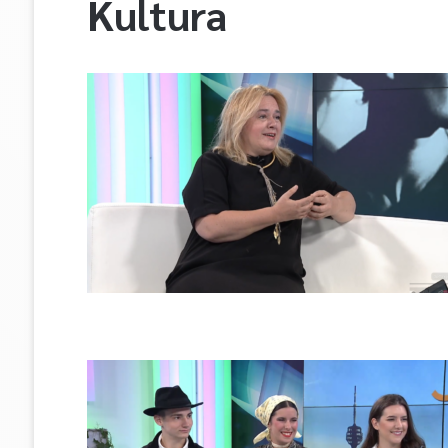
Kultura