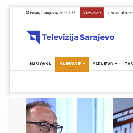
Petak, 7 Augusta, 2026 6:33
IZDVAJAMO
NASLOVNA
NAJNOVIJE
SARAJEVO
TVS