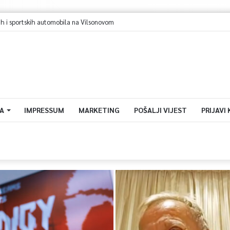
A
IMPRESSUM
MARKETING
POŠALJI VIJEST
PRIJAVI