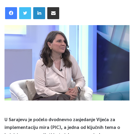
U Sarajevu je počelo dvodnevno zasjedanje Vijeća za
implementaciju mira (PIC), a jedna od ključnih tema o