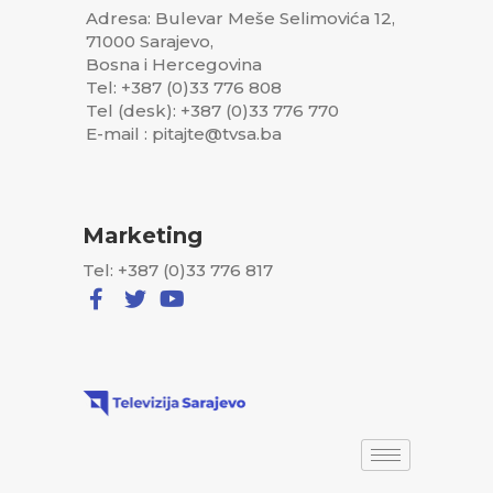
Adresa: Bulevar Meše Selimovića 12,
71000 Sarajevo,
Bosna i Hercegovina
Tel: +387 (0)33 776 808
Tel (desk): +387 (0)33 776 770
E-mail : pitajte@tvsa.ba
Marketing
Tel: +387 (0)33 776 817