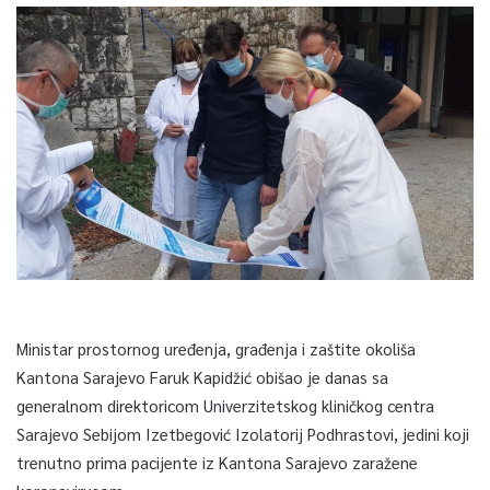
Ministar prostornog uređenja, građenja i zaštite okoliša
Kantona Sarajevo Faruk Kapidžić obišao je danas sa
generalnom direktoricom Univerzitetskog kliničkog centra
Sarajevo Sebijom Izetbegović Izolatorij Podhrastovi, jedini koji
trenutno prima pacijente iz Kantona Sarajevo zaražene