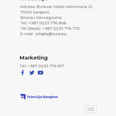
Adresa: Bulevar Meše Selimovića 12,
71000 Sarajevo,
Bosna i Hercegovina
Tel: +387 (0)33 776 808
Tel (desk): +387 (0)33 776 770
E-mail : pitajte@tvsa.ba
Marketing
Tel: +387 (0)33 776 817