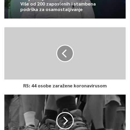
Više od 200 zaposlenih i stambena
podrška za osamostaljivanje
RS: 44 osobe zaražene koronavirusom