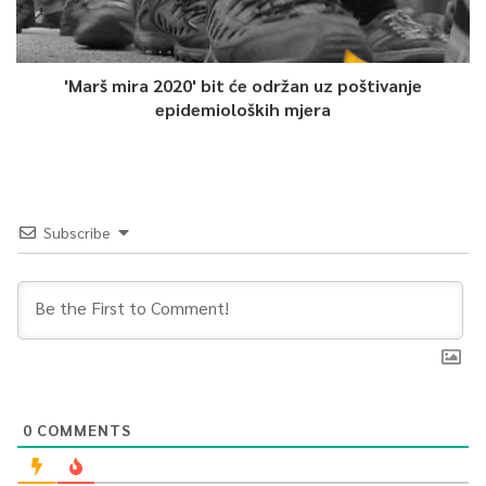
'Marš mira 2020' bit će održan uz poštivanje
epidemioloških mjera
Subscribe
0
COMMENTS