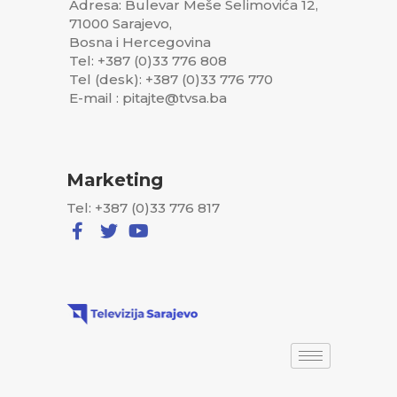
Adresa: Bulevar Meše Selimovića 12,
71000 Sarajevo,
Bosna i Hercegovina
Tel: +387 (0)33 776 808
Tel (desk): +387 (0)33 776 770
E-mail : pitajte@tvsa.ba
Marketing
Tel: +387 (0)33 776 817