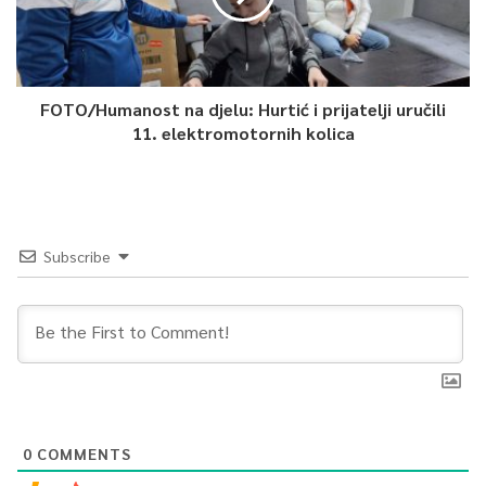
FOTO/Humanost na djelu: Hurtić i prijatelji uručili
11. elektromotornih kolica
Subscribe
0
COMMENTS