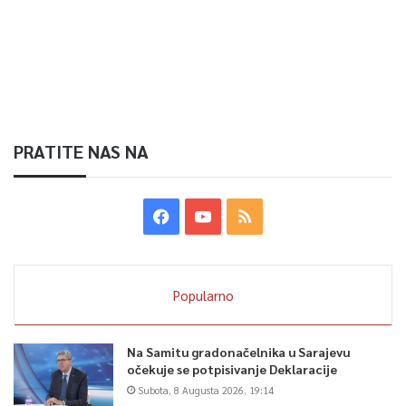
PRATITE NAS NA
Popularno
Na Samitu gradonačelnika u Sarajevu
očekuje se potpisivanje Deklaracije
Subota, 8 Augusta 2026, 19:14