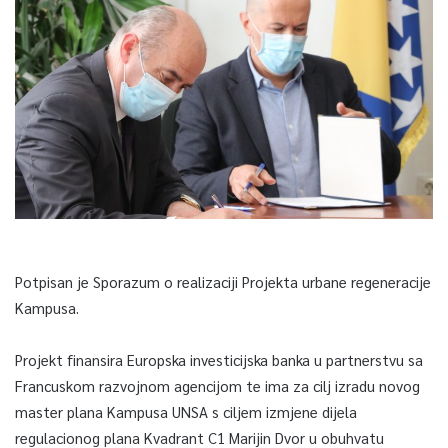
Potpisan je Sporazum o realizaciji Projekta urbane regeneracije
Kampusa.
Projekt finansira Europska investicijska banka u partnerstvu sa
Francuskom razvojnom agencijom te ima za cilj izradu novog
master plana Kampusa UNSA s ciljem izmjene dijela
regulacionog plana Kvadrant C1 Marijin Dvor u obuhvatu