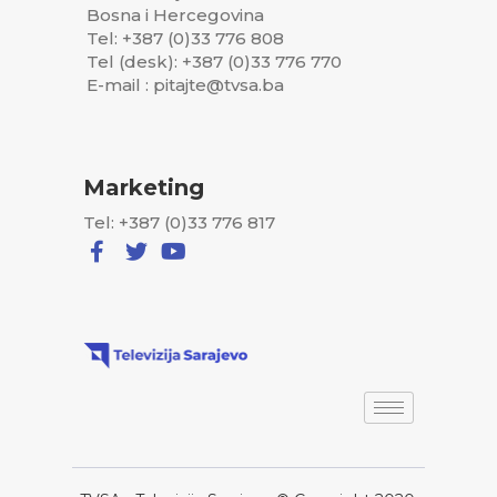
Bosna i Hercegovina
Tel: +387 (0)33 776 808
Tel (desk): +387 (0)33 776 770
E-mail : pitajte@tvsa.ba
Marketing
Tel: +387 (0)33 776 817