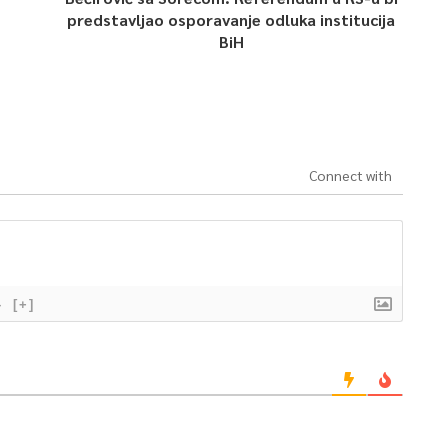
predstavljao osporavanje odluka institucija
BiH
Connect with
}
[+]