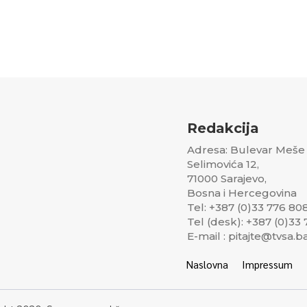
Redakcija
Adresa: Bulevar Meše
Selimovića 12,
71000 Sarajevo,
Bosna i Hercegovina
Tel: +387 (0)33 776 80
Tel (desk): +387 (0)33
E-mail : pitajte@tvsa.b
Naslovna
Impressum