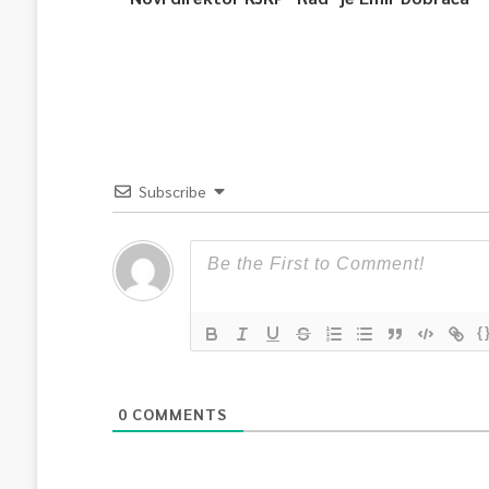
Subscribe
{
0
COMMENTS