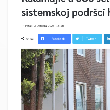
sistemskoj podršci
Petak, 3 Oktobra 2025, 15:48
Facebook
Twitter
Share