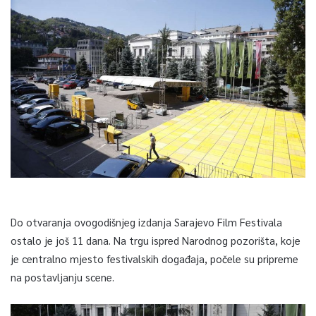
Do otvaranja ovogodišnjeg izdanja Sarajevo Film Festivala
ostalo je još 11 dana. Na trgu ispred Narodnog pozorišta, koje
je centralno mjesto festivalskih događaja, počele su pripreme
na postavljanju scene.