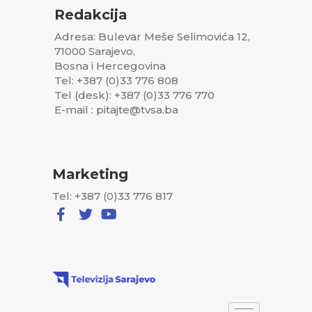
Redakcija
Adresa: Bulevar Meše Selimovića 12,
71000 Sarajevo,
Bosna i Hercegovina
Tel: +387 (0)33 776 808
Tel (desk): +387 (0)33 776 770
E-mail : pitajte@tvsa.ba
Marketing
Tel: +387 (0)33 776 817