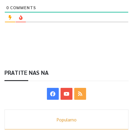
0
COMMENTS
PRATITE NAS NA
Popularno