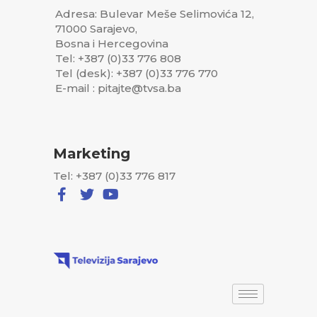
Adresa: Bulevar Meše Selimovića 12,
71000 Sarajevo,
Bosna i Hercegovina
Tel: +387 (0)33 776 808
Tel (desk): +387 (0)33 776 770
E-mail : pitajte@tvsa.ba
Marketing
Tel: +387 (0)33 776 817