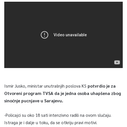
Ismir Jusko, ministar unutrašnjih poslova KS
potvrdio je za
Otvoreni program TVSA da je jedna osoba uhapšena zbog
sinoćnje pucnjave u Sarajevu.
-Policajci su oko 18 sati intenzivno radili na ovom slučaju.
Istraga je i dalje u toku, da se otkriju pravi motivi.