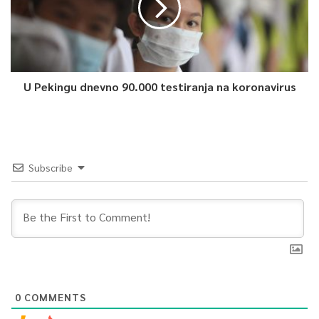
U Pekingu dnevno 90.000 testiranja na koronavirus
Subscribe
0
COMMENTS