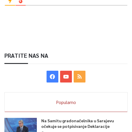
PRATITE NAS NA
Popularno
Na Samitu gradonačelnika u Sarajevu
očekuje se potpisivanje Deklaracije