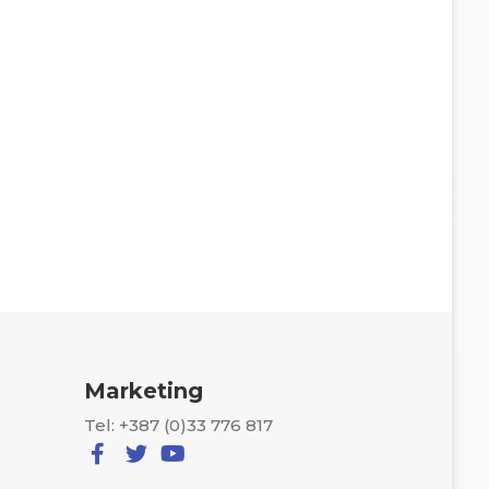
Marketing
Tel: +387 (0)33 776 817