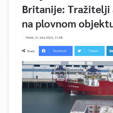
Britanije: Tražitelji
na plovnom objekt
Petak, 21 Jula 2023, 11:08
Facebook
Twitter
Share