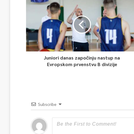
Juniori danas započinju nastup na
Evropskom prvenstvu B divizije
Subscribe