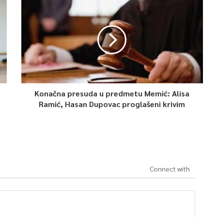
Konačna presuda u predmetu Memić: Alisa
Ramić, Hasan Dupovac proglašeni krivim
Connect with