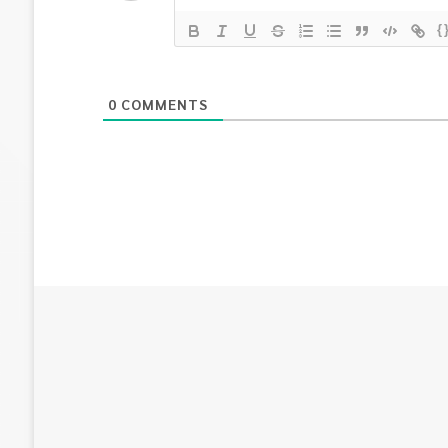
{
0
COMMENTS