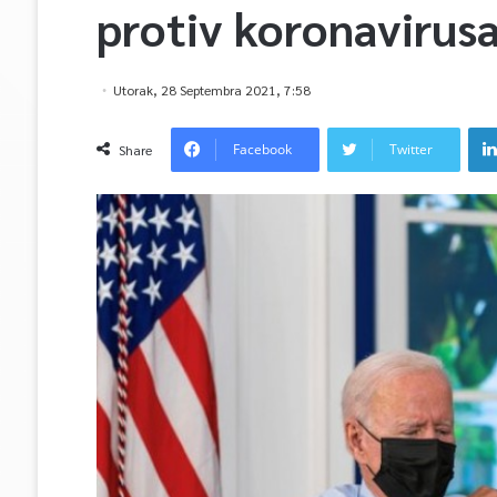
protiv koronavirus
Utorak, 28 Septembra 2021, 7:58
Facebook
Twitter
Share