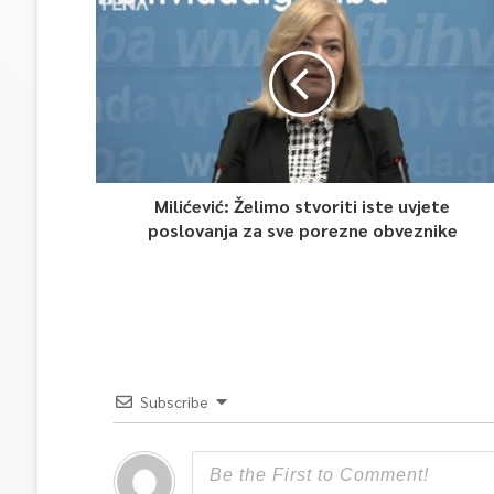
Milićević: Želimo stvoriti iste uvjete
poslovanja za sve porezne obveznike
Subscribe