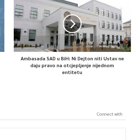
Ambasada SAD u BiH: Ni Dejton niti Ustav ne
daju pravo na otcjepljenje nijednom
entitetu
Connect with