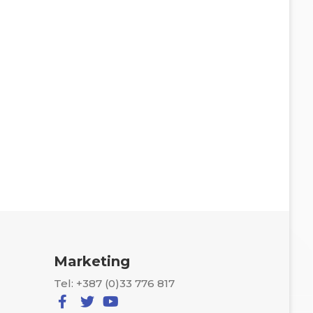
Marketing
Tel: +387 (0)33 776 817