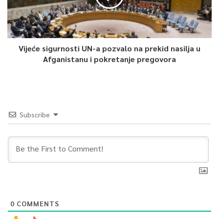
Vijeće sigurnosti UN-a pozvalo na prekid nasilja u
Afganistanu i pokretanje pregovora
Subscribe
0
COMMENTS