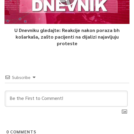
U Dnevniku gledajte: Reakcije nakon poraza bh
košarkaša, zašto pacijenti na dijalizi najavljuju
proteste
Subscribe
0
COMMENTS