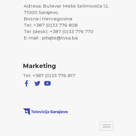
Adresa: Bulevar Meše Selimovića 12,
71000 Sarajevo,
Bosna i Hercegovina
Tel: +387 (0)33 776 808
Tel (desk): +387 (0)33 776 770
E-mail : pitajte@tvsa.ba
Marketing
Tel: +387 (0)33 776 817