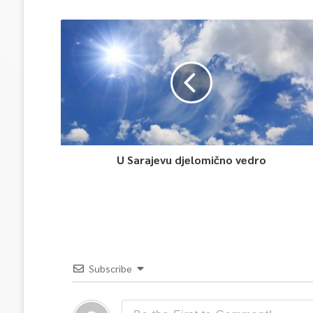
U Sarajevu djelomično vedro
Subscribe