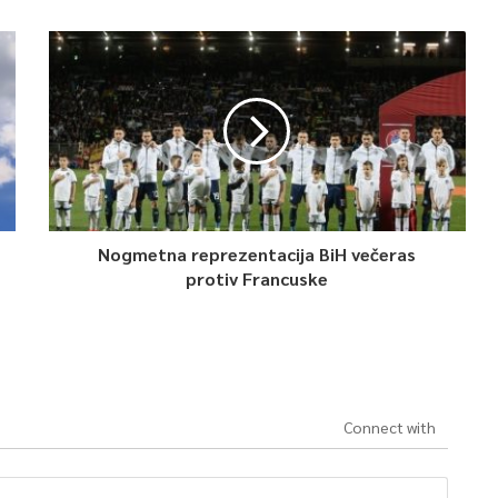
Nogmetna reprezentacija BiH večeras
protiv Francuske
Connect with