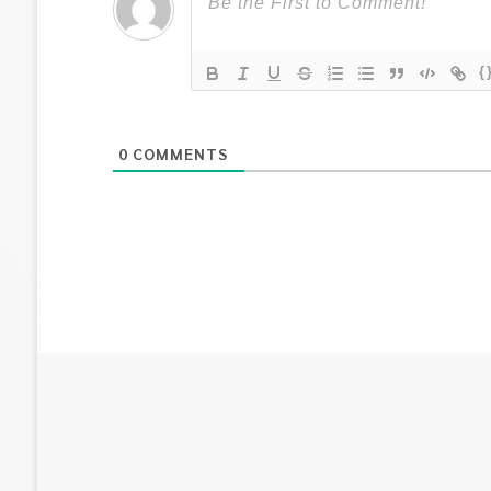
{
0
COMMENTS