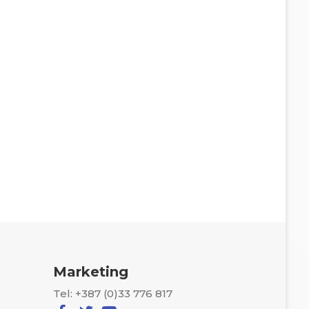
Marketing
Tel: +387 (0)33 776 817