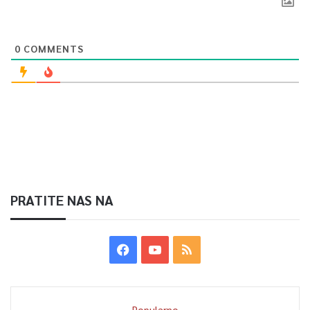
0
COMMENTS
PRATITE NAS NA
Popularno