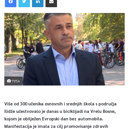
TVSA
Više od 300 učenika osnovnih i srednjih škola s područja
Ilidže učestvovalo je danas u biciklijadi na Vrelu Bosne,
kojom je obilježen Evropski dan bez automobila.
Manifestacija je imala za cilj promovisanje zdravih