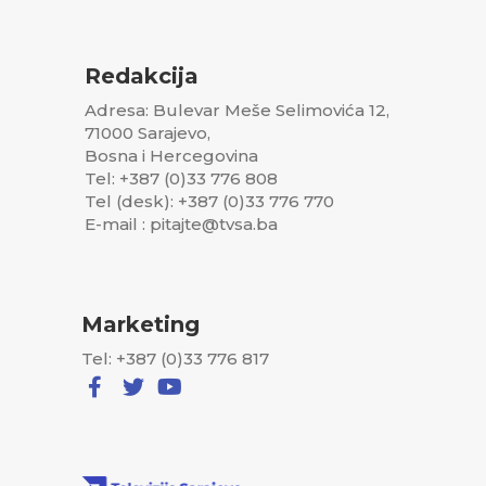
Redakcija
Adresa: Bulevar Meše Selimovića 12,
71000 Sarajevo,
Bosna i Hercegovina
Tel: +387 (0)33 776 808
Tel (desk): +387 (0)33 776 770
E-mail : pitajte@tvsa.ba
Marketing
Tel: +387 (0)33 776 817