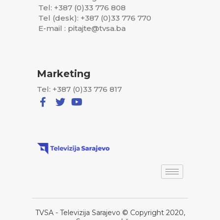
Tel: +387 (0)33 776 808
Tel (desk): +387 (0)33 776 770
E-mail : pitajte@tvsa.ba
Marketing
Tel: +387 (0)33 776 817
TVSA - Televizija Sarajevo © Copyright 2020,