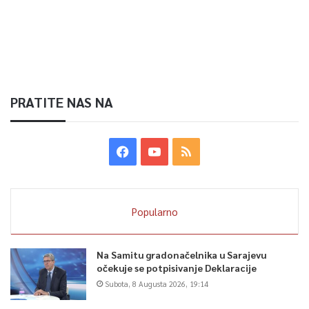
PRATITE NAS NA
Popularno
Na Samitu gradonačelnika u Sarajevu
očekuje se potpisivanje Deklaracije
Subota, 8 Augusta 2026, 19:14