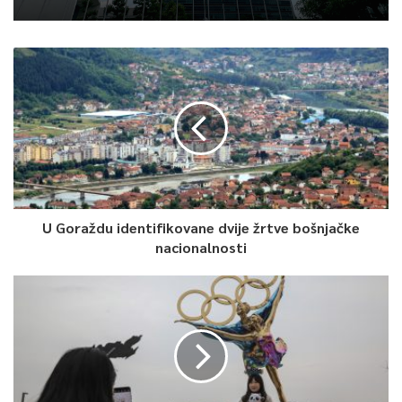
U Goraždu identifikovane dvije žrtve bošnjačke
nacionalnosti