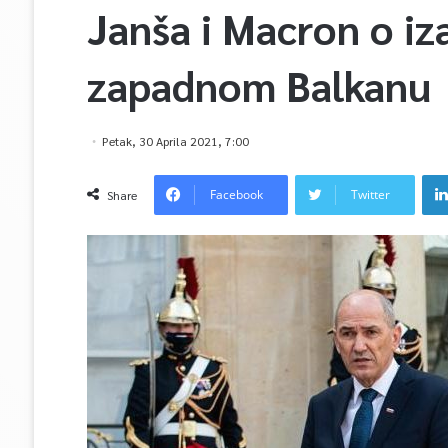
Janša i Macron o iz
zapadnom Balkanu
Petak, 30 Aprila 2021, 7:00
Facebook
Twitter
Share