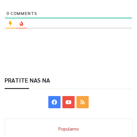
0
COMMENTS
PRATITE NAS NA
Popularno