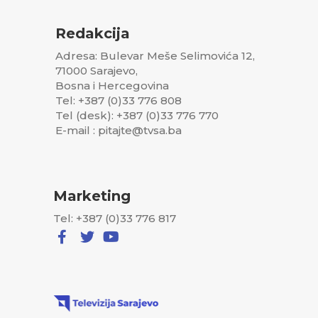
Redakcija
Adresa: Bulevar Meše Selimovića 12,
71000 Sarajevo,
Bosna i Hercegovina
Tel: +387 (0)33 776 808
Tel (desk): +387 (0)33 776 770
E-mail : pitajte@tvsa.ba
Marketing
Tel: +387 (0)33 776 817