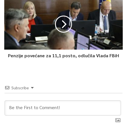
0
Article Rating
Penzije povećane za 11,1 posto, odlučila Vlada FBiH
Subscribe