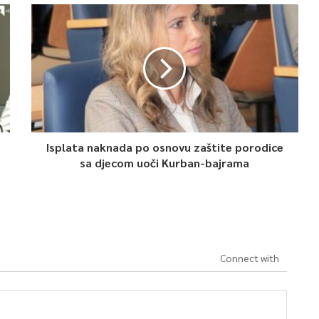
Isplata naknada po osnovu zaštite porodice
sa djecom uoči Kurban-bajrama
Connect with