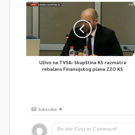
Uživo na TVSA: Skupština KS razmatra
rebalans Finansijskog plana ZZO KS
Subscribe