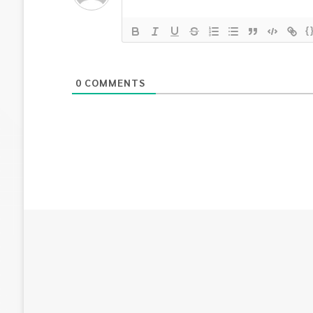
{
0
COMMENTS