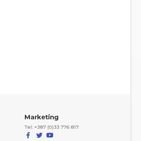
Marketing
Tel: +387 (0)33 776 817