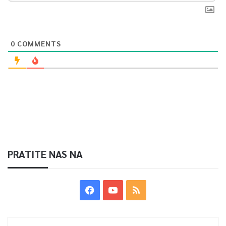
0
COMMENTS
PRATITE NAS NA