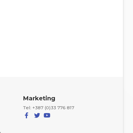
Marketing
Tel: +387 (0)33 776 817