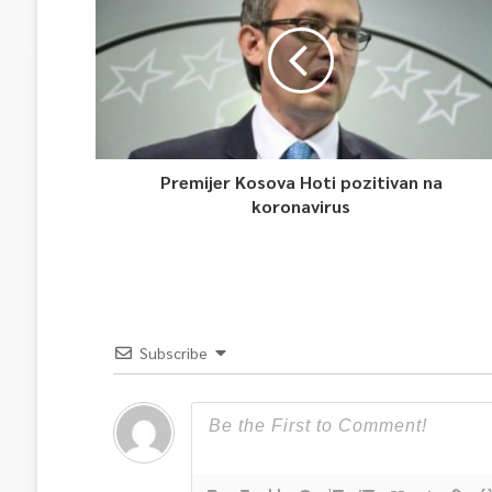
Premijer Kosova Hoti pozitivan na
koronavirus
Subscribe