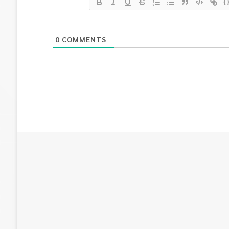
{
0
COMMENTS