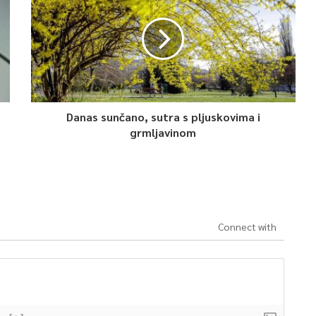
Danas sunčano, sutra s pljuskovima i
grmljavinom
Connect with