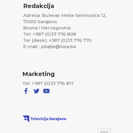
Redakcija
Adresa: Bulevar Meše Selimovića 12,
71000 Sarajevo,
Bosna i Hercegovina
Tel: +387 (0)33 776 808
Tel (desk): +387 (0)33 776 770
E-mail : pitajte@tvsa.ba
Marketing
Tel: +387 (0)33 776 817