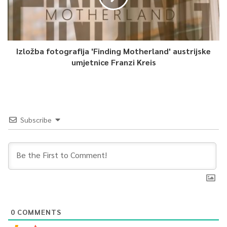
Izložba fotografija 'Finding Motherland' austrijske
umjetnice Franzi Kreis
Subscribe
0
COMMENTS