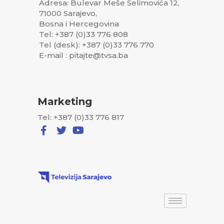
Adresa: Bulevar Meše Selimovića 12,
71000 Sarajevo,
Bosna i Hercegovina
Tel: +387 (0)33 776 808
Tel (desk): +387 (0)33 776 770
E-mail : pitajte@tvsa.ba
Marketing
Tel: +387 (0)33 776 817