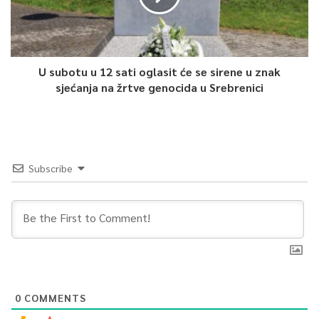
U subotu u 12 sati oglasit će se sirene u znak
sjećanja na žrtve genocida u Srebrenici
Subscribe
0
COMMENTS