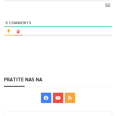
0
COMMENTS
PRATITE NAS NA