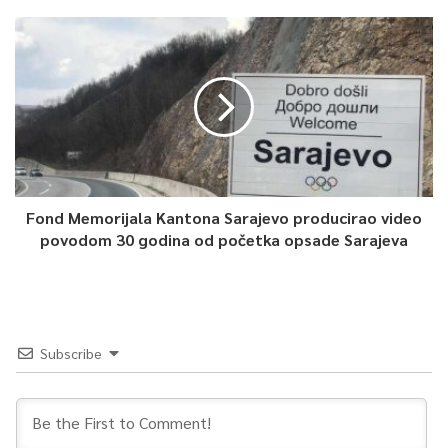
Fond Memorijala Kantona Sarajevo producirao video
povodom 30 godina od početka opsade Sarajeva
Subscribe