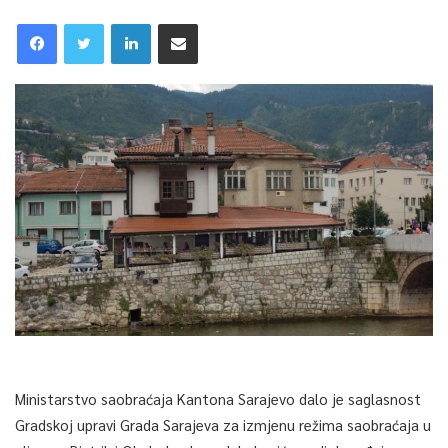
Ministarstvo saobraćaja Kantona Sarajevo dalo je saglasnost
Gradskoj upravi Grada Sarajeva za izmjenu režima saobraćaja u