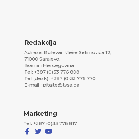
Redakcija
Adresa: Bulevar Meše Selimovića 12,
71000 Sarajevo,
Bosna i Hercegovina
Tel: +387 (0)33 776 808
Tel (desk): +387 (0)33 776 770
E-mail : pitajte@tvsa.ba
Marketing
Tel: +387 (0)33 776 817