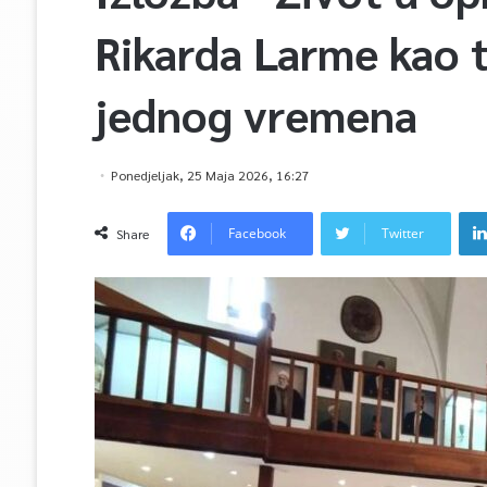
Rikarda Larme kao 
jednog vremena
Ponedjeljak, 25 Maja 2026, 16:27
Facebook
Twitter
Share