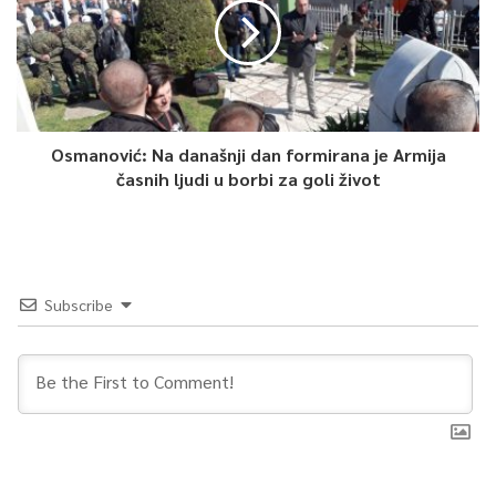
Osmanović: Na današnji dan formirana je Armija
časnih ljudi u borbi za goli život
Subscribe