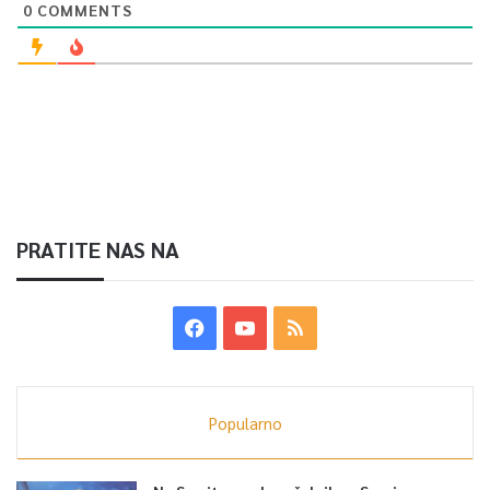
0
COMMENTS
PRATITE NAS NA
Popularno