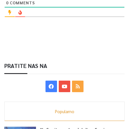
0
COMMENTS
PRATITE NAS NA
Popularno