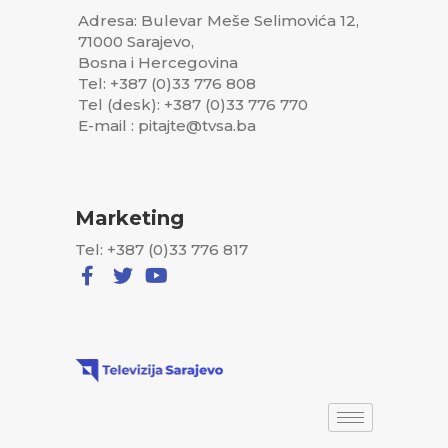
Adresa: Bulevar Meše Selimovića 12,
71000 Sarajevo,
Bosna i Hercegovina
Tel: +387 (0)33 776 808
Tel (desk): +387 (0)33 776 770
E-mail : pitajte@tvsa.ba
Marketing
Tel: +387 (0)33 776 817