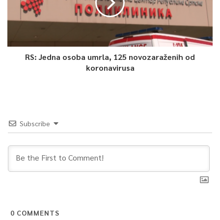
RS: Jedna osoba umrla, 125 novozaraženih od
koronavirusa
Subscribe
0
COMMENTS