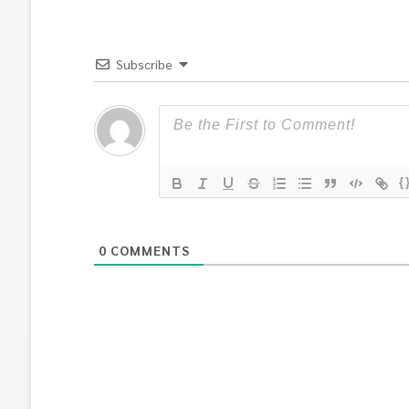
Subscribe
{
0
COMMENTS