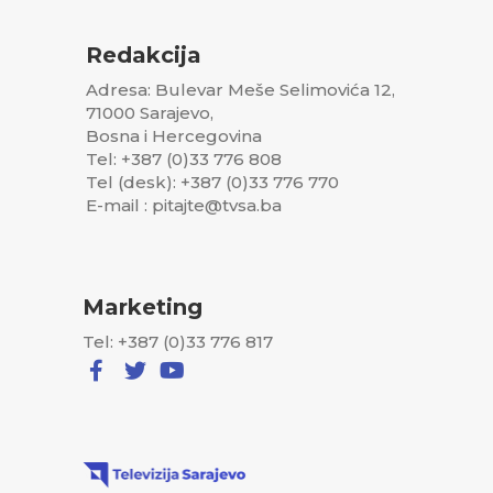
Redakcija
Adresa: Bulevar Meše Selimovića 12,
71000 Sarajevo,
Bosna i Hercegovina
Tel: +387 (0)33 776 808
Tel (desk): +387 (0)33 776 770
E-mail : pitajte@tvsa.ba
Marketing
Tel: +387 (0)33 776 817