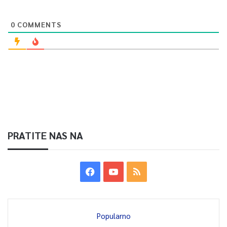
0
COMMENTS
PRATITE NAS NA
Popularno