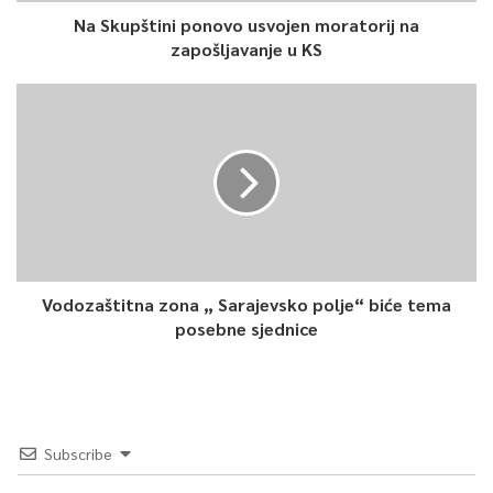
Na Skupštini ponovo usvojen moratorij na
zapošljavanje u KS
Vodozaštitna zona „ Sarajevsko polje“ biće tema
posebne sjednice
Subscribe