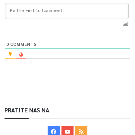
0
COMMENTS
PRATITE NAS NA