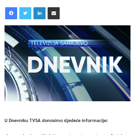
U Dnevniku TVSA donosimo sljedeće informacije: