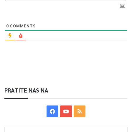
0
COMMENTS
PRATITE NAS NA