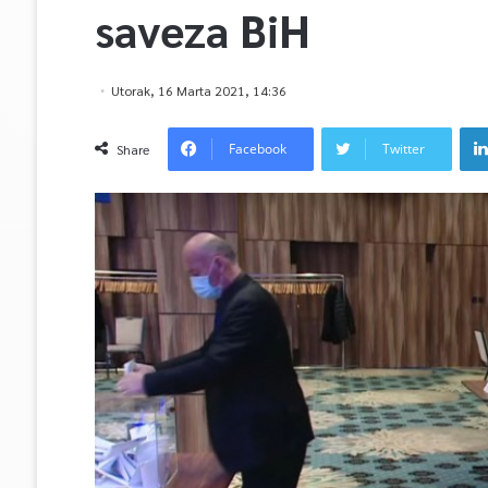
saveza BiH
Utorak, 16 Marta 2021, 14:36
Facebook
Twitter
Share