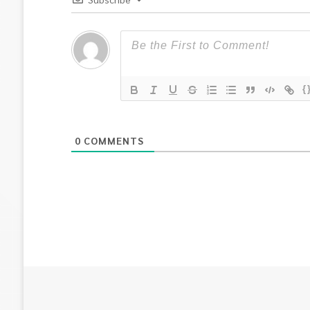
{
0
COMMENTS