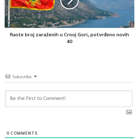
Raste broj zaraženih u Crnoj Gori, potvrđeno novih
40
Subscribe
0
COMMENTS