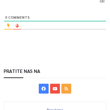
0
COMMENTS
PRATITE NAS NA
Popularno