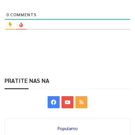
0
COMMENTS
PRATITE NAS NA
Popularno