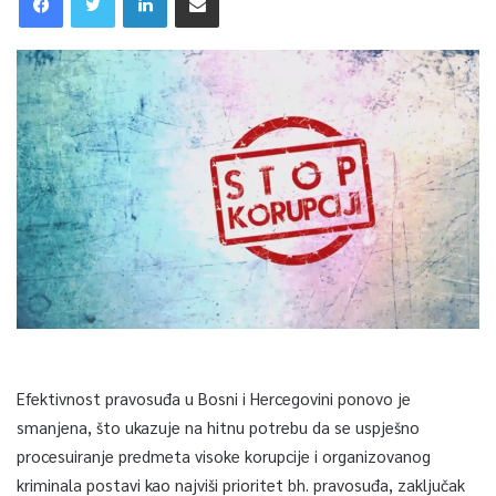
Efektivnost pravosuđa u Bosni i Hercegovini ponovo je
smanjena, što ukazuje na hitnu potrebu da se uspješno
procesuiranje predmeta visoke korupcije i organizovanog
kriminala postavi kao najviši prioritet bh. pravosuđa, zaključak