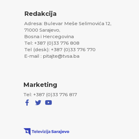
Redakcija
Adresa: Bulevar Meše Selimovića 12,
71000 Sarajevo,
Bosna i Hercegovina
Tel: +387 (0)33 776 808
Tel (desk): +387 (0)33 776 770
E-mail : pitajte@tvsa.ba
Marketing
Tel: +387 (0)33 776 817