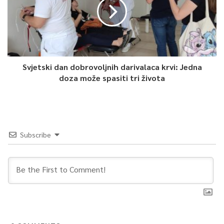
Svjetski dan dobrovoljnih darivalaca krvi: Jedna
doza može spasiti tri života
Subscribe