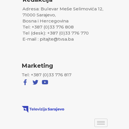
Adresa: Bulevar Meše Selimovića 12,
71000 Sarajevo,
Bosna i Hercegovina
Tel: +387 (0)33 776 808
Tel (desk): +387 (0)33 776 770
E-mail : pitajte@tvsa.ba
Marketing
Tel: +387 (0)33 776 817