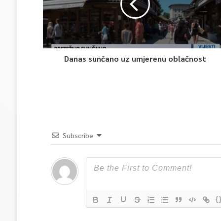
Danas sunčano uz umjerenu oblačnost
Subscribe
{