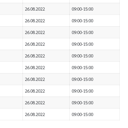
26.08.2022
09:00-15:00
26.08.2022
09:00-15:00
26.08.2022
09:00-15:00
26.08.2022
09:00-15:00
26.08.2022
09:00-15:00
26.08.2022
09:00-15:00
26.08.2022
09:00-15:00
26.08.2022
09:00-15:00
26.08.2022
09:00-15:00
26.08.2022
09:00-15:00