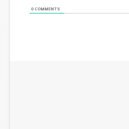
0
COMMENTS