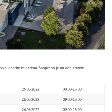
a na sljedećim mjestima. Saopćeno je na web stranici
26.08.2022
09:00-15:00
26.08.2022
09:00-15:00
26.08.2022
09:00-15:00