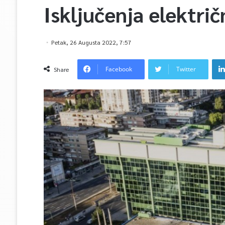
Isključenja elektri
Petak, 26 Augusta 2022, 7:57
Facebook
Twitter
Share