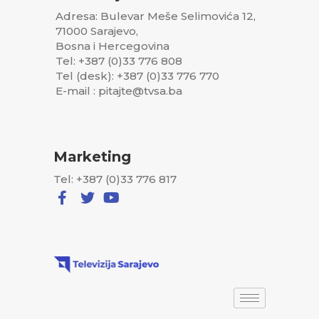
Adresa: Bulevar Meše Selimovića 12,
71000 Sarajevo,
Bosna i Hercegovina
Tel: +387 (0)33 776 808
Tel (desk): +387 (0)33 776 770
E-mail : pitajte@tvsa.ba
Marketing
Tel: +387 (0)33 776 817