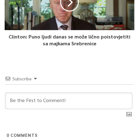
Clinton: Puno ljudi danas se može lično poistovjetiti
sa majkama Srebrenice
Subscribe
0
COMMENTS