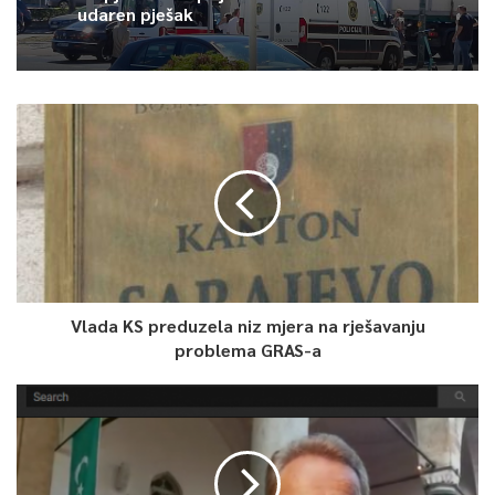
udaren pješak
Vlada KS preduzela niz mjera na rješavanju
problema GRAS-a