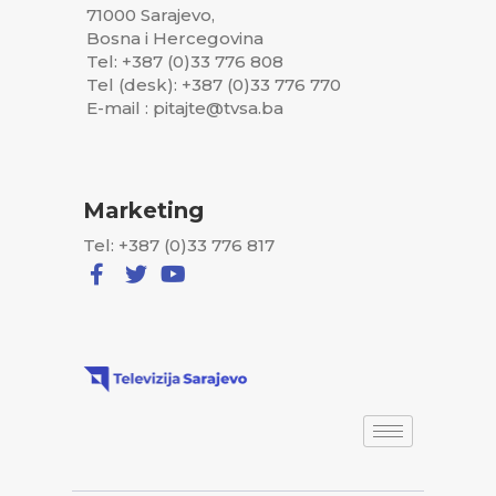
71000 Sarajevo,
Bosna i Hercegovina
Tel: +387 (0)33 776 808
Tel (desk): +387 (0)33 776 770
E-mail : pitajte@tvsa.ba
Marketing
Tel: +387 (0)33 776 817