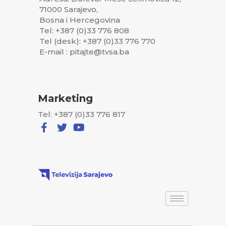
71000 Sarajevo,
Bosna i Hercegovina
Tel: +387 (0)33 776 808
Tel (desk): +387 (0)33 776 770
E-mail : pitajte@tvsa.ba
Marketing
Tel: +387 (0)33 776 817