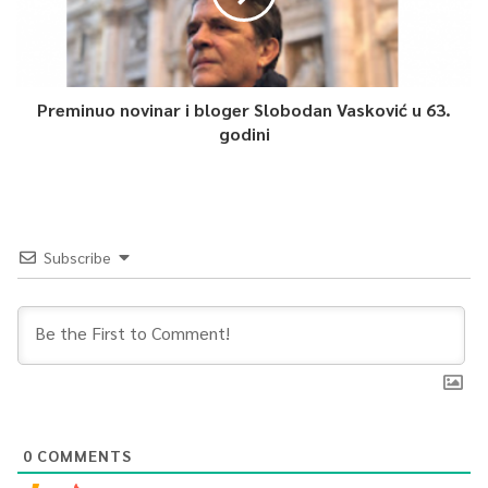
Preminuo novinar i bloger Slobodan Vasković u 63.
godini
Subscribe
0
COMMENTS