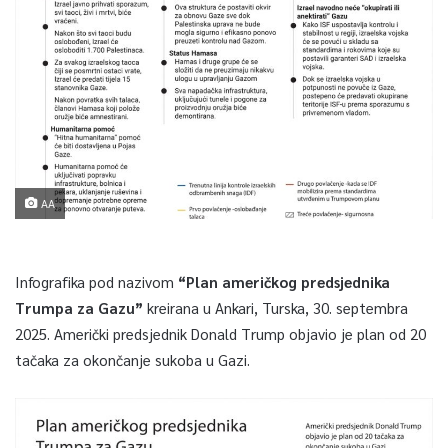
AA
Infografika pod nazivom
“Plan američkog predsjednika
Trumpa za Gazu”
kreirana u Ankari, Turska, 30. septembra
2025. Američki predsjednik Donald Trump objavio je plan od 20
tačaka za okončanje sukoba u Gazi.