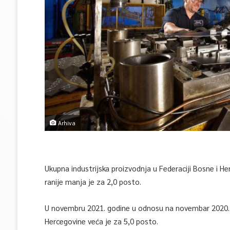
Arhiva
Ukupna industrijska proizvodnja u Federaciji Bosne i 
ranije manja je za 2,0 posto.
U novembru 2021. godine u odnosu na novembar 2020. go
Hercegovine veća je za 5,0 posto.